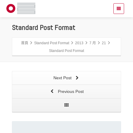
Standard Post Format
首頁
Standard Post Format
2013
7 月
21
Standard Post Format
Next Post
Previous Post