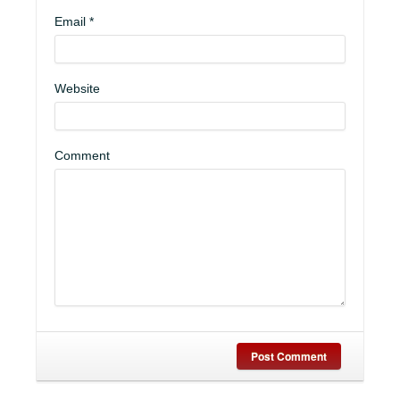
Email
*
Website
Comment
Post Comment