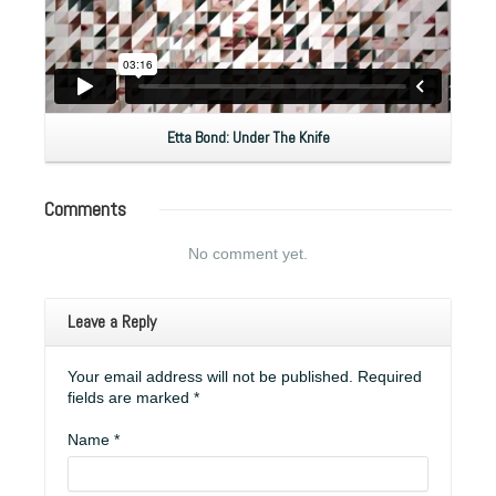
Etta Bond: Under The Knife
Comments
No comment yet.
Leave a Reply
Your email address will not be published. Required
fields are marked
*
Name
*