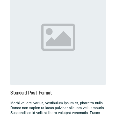
Standard Post Format
Morbi vel orci varius, vestibulum ipsum et, pharetra nulla.
Donec non sapien ut lacus pulvinar aliquam vel ut mauris.
Suspendisse id velit at libero volutpat venenatis. Fusce