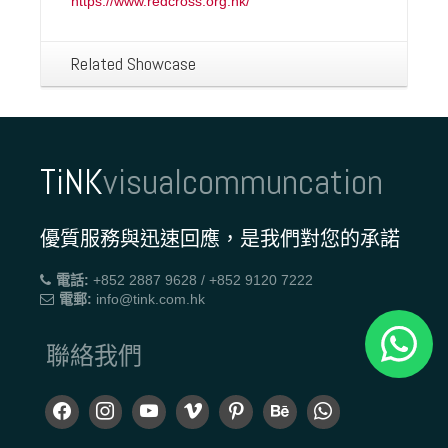
https://www.redcross.org.hk/
Related Showcase
TiNK
visualcommuncation
優質服務與迅速回應，是我們對您的承諾
電話:
+852 2887 9628 / +852 9120 7222
電郵:
info@tink.com.hk
聯絡我們